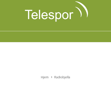
Hjem
Radiobjella