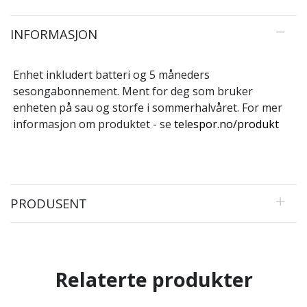
INFORMASJON
Enhet inkludert batteri og 5 måneders
sesongabonnement. Ment for deg som bruker
enheten på sau og storfe i sommerhalvåret. For mer
informasjon om produktet - se
telespor.no/produkt
PRODUSENT
Relaterte produkter