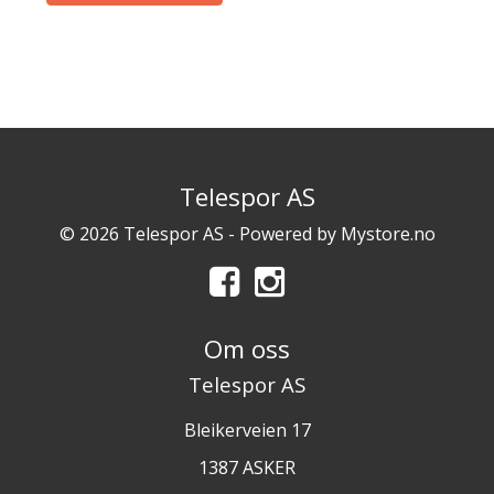
Telespor AS
© 2026 Telespor AS - Powered by
Mystore.no
Om oss
Telespor AS
Bleikerveien 17
1387 ASKER