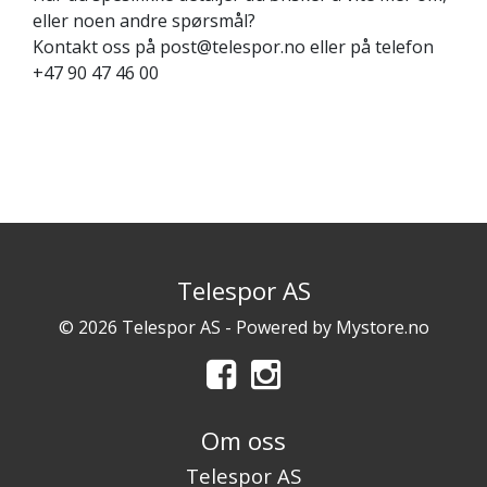
eller noen andre spørsmål?
Kontakt oss på post@telespor.no eller på telefon
+47 90 47 46 00
Telespor AS
© 2026 Telespor AS - Powered by
Mystore.no
Om oss
Telespor AS