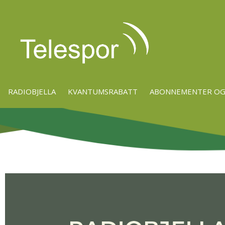
RADIOBJELLA
KVANTUMSRABATT
ABONNEMENTER OG