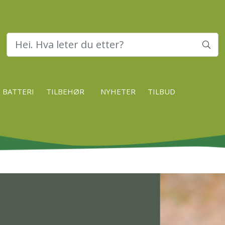
 BATTERI
TILBEHØR
NYHETER
TILBUD