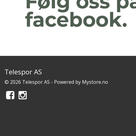
Telespor AS
© 2026 Telespor AS - Powered by
Mystore.no